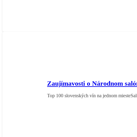
Zaujímavosti o Národnom saló
Top 100 slovenských vín na jednom miesteSal