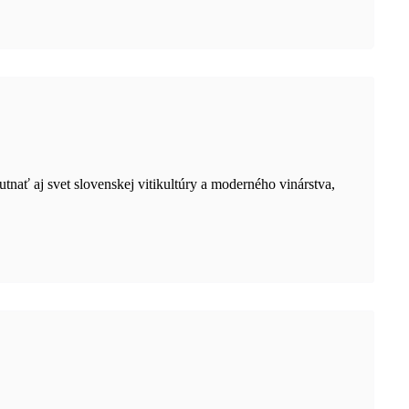
ať aj svet slovenskej vitikultúry a moderného vinárstva,