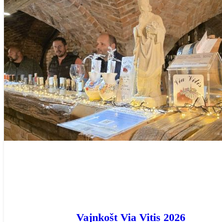
Vajnkošt Via Vitis 2026