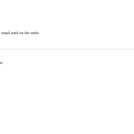
email used on the order.
re.