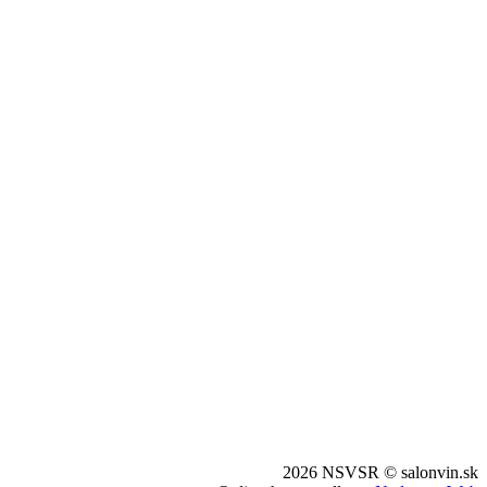
2026 NSVSR © salonvin.sk