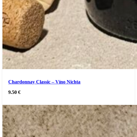
Chardonnay Classic – Víno Nichta
9.50
€