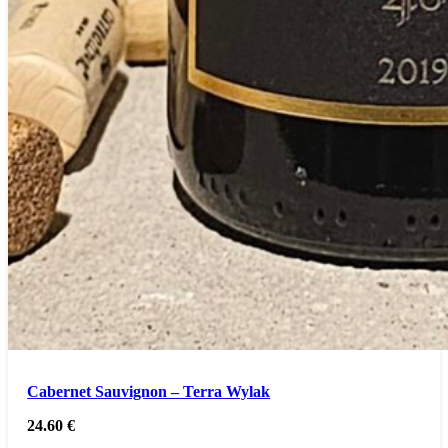
Cabernet Sauvignon – Terra Wylak
24.60
€