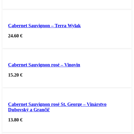
Cabernet Sauvignon – Terra Wylak
24.60
€
Cabernet Sauvignon rosé – Vinovin
15.20
€
Cabernet Sauvignon rosé St. George – Vinárstvo
Dubovský a Grančič
13.80
€